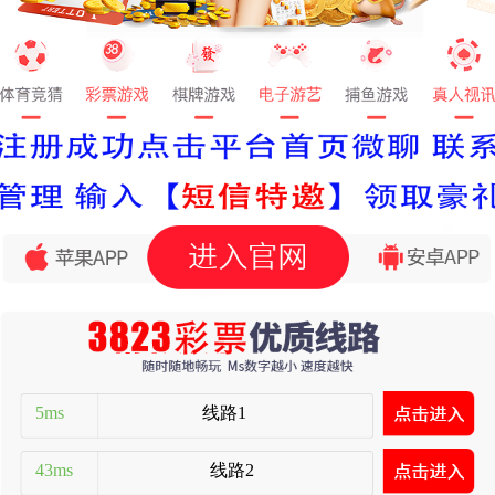
线路1
5ms
线路2
43ms